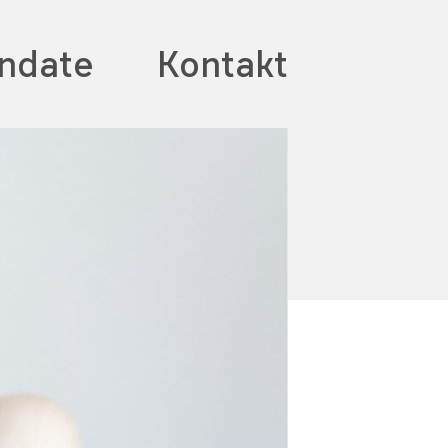
ndate
Kontakt